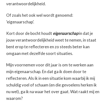
verantwoordelijkheid.
Of zoals het ook wel wordt genoemd:
‘eigenaarschap’.
Kort door de bocht houdt
eigenaarschap
in dat je
jouw verantwoordelijkheid weet te nemen, in staat
bent erop te reflecteren en zo steeds beter kan
omgaan met dezelfde soort situaties.
Mijn voornemen voor dit jaar is om te werken aan
mijn eigenaarschap. En dat ga ik doen door te
reflecteren. Als ik in een situatie kom waarbij ik mij
schuldig voel of schaam (en die gevoelens herken ik
nu wel), ga ik na waar het over gaat. Wat raakt mij en
waarom?