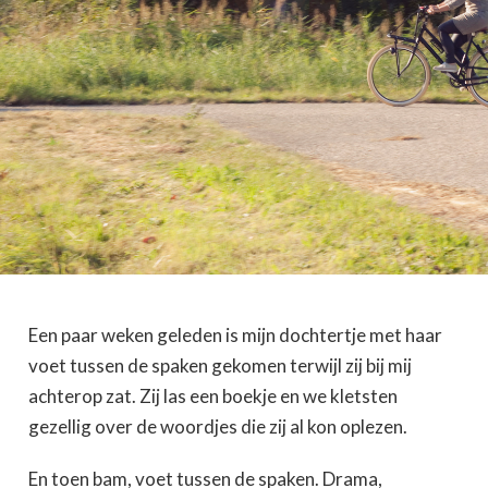
Een paar weken geleden is mijn dochtertje met haar
voet tussen de spaken gekomen terwijl zij bij mij
achterop zat. Zij las een boekje en we kletsten
gezellig over de woordjes die zij al kon oplezen.
En toen bam, voet tussen de spaken. Drama,