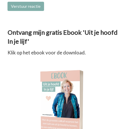
Ontvang mijn gratis Ebook 'Uit je hoofd
In je lijf'
Klik op het ebook voor de download.