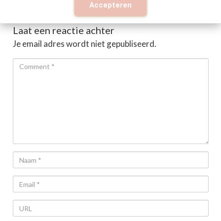
Accepteren
Laat een reactie achter
Je email adres wordt niet gepubliseerd.