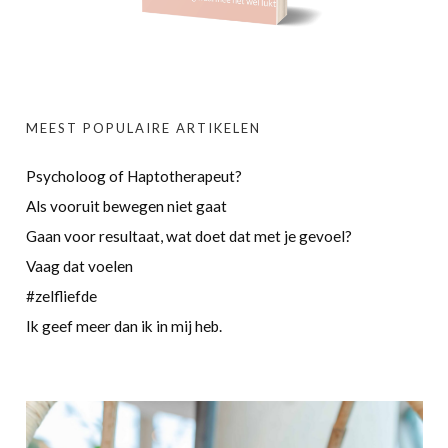
MEEST POPULAIRE ARTIKELEN
Psycholoog of Haptotherapeut?
Als vooruit bewegen niet gaat
Gaan voor resultaat, wat doet dat met je gevoel?
Vaag dat voelen
#zelfliefde
Ik geef meer dan ik in mij heb.