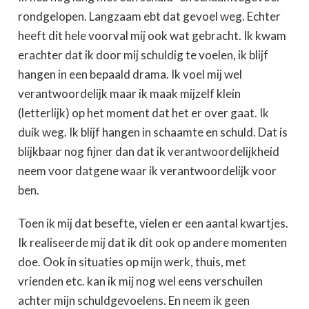
rondgelopen. Langzaam ebt dat gevoel weg. Echter
heeft dit hele voorval mij ook wat gebracht. Ik kwam
erachter dat ik door mij schuldig te voelen, ik blijf
hangen in een bepaald drama. Ik voel mij wel
verantwoordelijk maar ik maak mijzelf klein
(letterlijk) op het moment dat het er over gaat. Ik
duik weg. Ik blijf hangen in schaamte en schuld. Dat is
blijkbaar nog fijner dan dat ik verantwoordelijkheid
neem voor datgene waar ik verantwoordelijk voor
ben.
Toen ik mij dat besefte, vielen er een aantal kwartjes.
Ik realiseerde mij dat ik dit ook op andere momenten
doe. Ook in situaties op mijn werk, thuis, met
vrienden etc. kan ik mij nog wel eens verschuilen
achter mijn schuldgevoelens. En neem ik geen