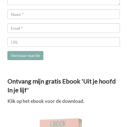
Ontvang mijn gratis Ebook 'Uit je hoofd
In je lijf'
Klik op het ebook voor de download.