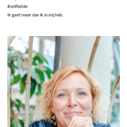
#zelfliefde
Ik geef meer dan ik in mij heb.