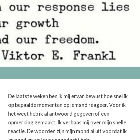
De laatste weken ben ik mij ervan bewust hoe snel ik
op bepaalde momenten op iemand reageer. Voor ik
het weet heb ik al antwoord gegeven of een
opmerking gemaakt. Ik verbaas mij over mijn snelle
reactie. De woorden zijn mijn mond al uit voordat ik
er goed en wel over nagedacht heb.