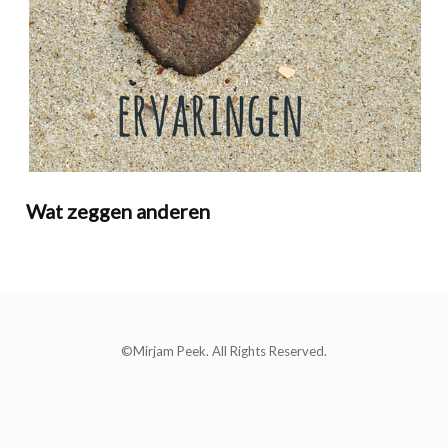
Wat zeggen anderen
©Mirjam Peek. All Rights Reserved.