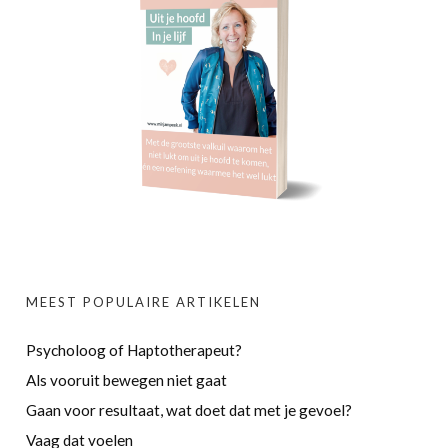
MEEST POPULAIRE ARTIKELEN
Psycholoog of Haptotherapeut?
Als vooruit bewegen niet gaat
Gaan voor resultaat, wat doet dat met je gevoel?
Vaag dat voelen