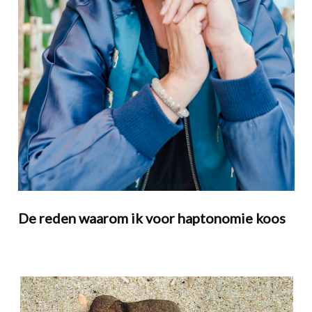
De reden waarom ik voor haptonomie koos