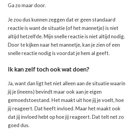
Ga zo maar door.
Je zou dus kunnen zeggen dat er geen standaard
reactie is want de situatie (of het mannetje) is niet
altijd hetzelfde. Mijn snelle reactie is niet altijd nodig.
Door te kijken naar het mannetje, kan je zien of een
snelle reactie nodig is voordat je hem al geeft.
Ik kan zelf toch ook wat doen?
Ja, want dan ligt het niet alleen aan de situatie waarin
jij je (ineens) bevindt maar ook aan je eigen
gemoedstoestand. Het maakt uit hoe jij je voelt, hoe
jij reageert. Dat heeft invloed. Maar het maakt ook
dat jij invloed hebt op hoe jij reageert. Dat telt net zo
goed dus.