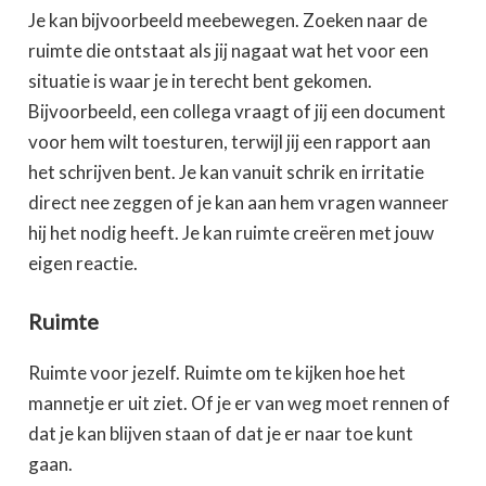
Je kan bijvoorbeeld meebewegen. Zoeken naar de
ruimte die ontstaat als jij nagaat wat het voor een
situatie is waar je in terecht bent gekomen.
Bijvoorbeeld, een collega vraagt of jij een document
voor hem wilt toesturen, terwijl jij een rapport aan
het schrijven bent. Je kan vanuit schrik en irritatie
direct nee zeggen of je kan aan hem vragen wanneer
hij het nodig heeft. Je kan ruimte creëren met jouw
eigen reactie.
Ruimte
Ruimte voor jezelf. Ruimte om te kijken hoe het
mannetje er uit ziet. Of je er van weg moet rennen of
dat je kan blijven staan of dat je er naar toe kunt
gaan.