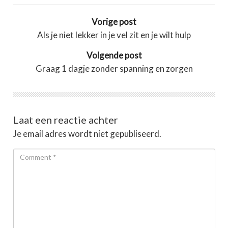
Vorige post
Als je niet lekker in je vel zit en je wilt hulp
Volgende post
Graag 1 dagje zonder spanning en zorgen
Laat een reactie achter
Je email adres wordt niet gepubliseerd.