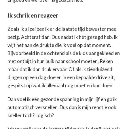
Ik schrik en reageer
Zoals ik al zei ben ik er de laatste tijd bewuster mee
bezig. Achteraf dan. Dus nadat ik het gezegd heb. Ik
wijt het aan de drukte die ik voel op dat moment.
Bijvoorbeeld in de ochtend als de kids aangekleed en
met ontbijt in hun buik naar school moeten. Reken
maar dat ik dan druk ervaar. Of als ik tienduizend
dingen op een dag doe en in een bepaalde drive zit,
gespitst op wat ik allemaal nog moet en kan doen.
Dan voel ik een gezonde spanning in mijn lijf en ga ik
automatisch versnellen. Dus dan is mijn reactie ook
sneller toch? Logisch?