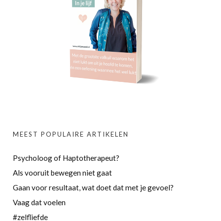
MEEST POPULAIRE ARTIKELEN
Psycholoog of Haptotherapeut?
Als vooruit bewegen niet gaat
Gaan voor resultaat, wat doet dat met je gevoel?
Vaag dat voelen
#zelfliefde