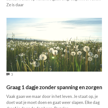
Ze is daar
COMMENTS
3
Graag 1 dagje zonder spanning en zorgen
Vaak gaan we maar door in het leven. Je staat op, je
doet wat je moet doen en gaat weer slapen. Elke dag